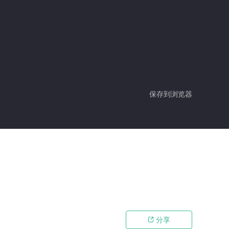
保存到浏览器
分享
