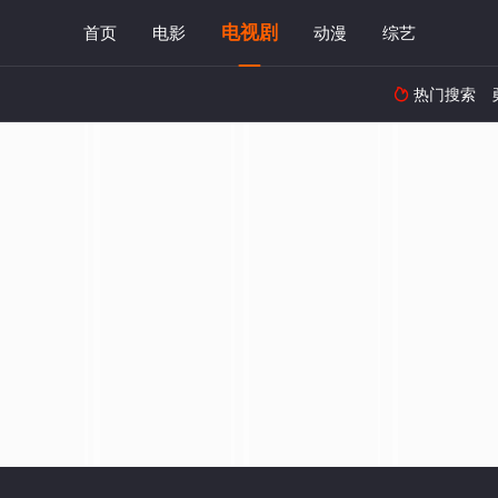
电视剧
首页
电影
动漫
综艺
热门搜索
