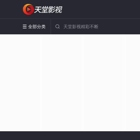
全部分类

