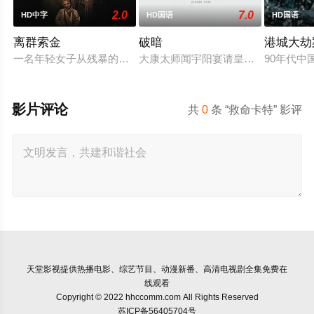
2.0
7.0
HD中字
HD国语
HD国语
离群索金
破暗
港城大劫
一名年轻女子从残暴的亡命团伙手中劫走了一批黄金，一路逃到
大康太师闻宇阳宴请皇上义子神策府
90年代
影片评论
共
0
条 “救命卡特” 影评
天堂影视
提供热播电影、综艺节目、动漫新番、高清电视剧全集免费在
线观看
Copyright © 2022 hhccomm.com All Rights Reserved
苏ICP备56405704号