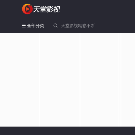
全部分类

