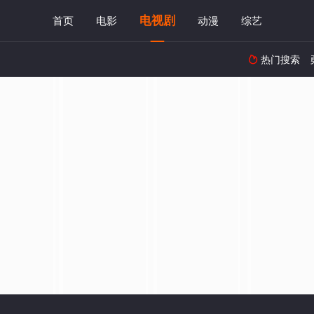
电视剧
首页
电影
动漫
综艺
热门搜索
