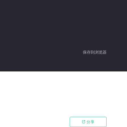
保存到浏览器
分享
