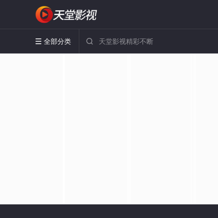
全部分类

