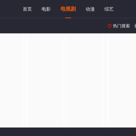
电视剧
首页
电影
动漫
综艺
热门搜索
